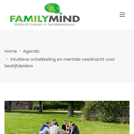
Home
Agenda
Intuïtieve ontwikkeling en mentale veerkracht voor
bedrijfsleiders