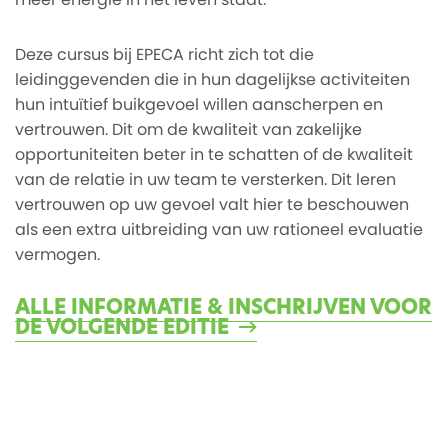
Deze cursus bij EPECA richt zich tot die
leidinggevenden die in hun dagelijkse activiteiten
hun intuïtief buikgevoel willen aanscherpen en
vertrouwen. Dit om de kwaliteit van zakelijke
opportuniteiten beter in te schatten of de kwaliteit
van de relatie in uw team te versterken. Dit leren
vertrouwen op uw gevoel valt hier te beschouwen
als een extra uitbreiding van uw rationeel evaluatie
vermogen.
ALLE INFORMATIE & INSCHRIJVEN VOOR
DE VOLGENDE EDITIE