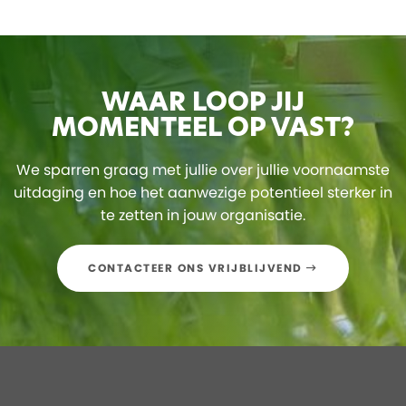
WAAR LOOP JIJ
MOMENTEEL OP VAST?
We sparren graag met jullie over jullie voornaamste
uitdaging en hoe het aanwezige potentieel sterker in
te zetten in jouw organisatie.
CONTACTEER ONS VRIJBLIJVEND